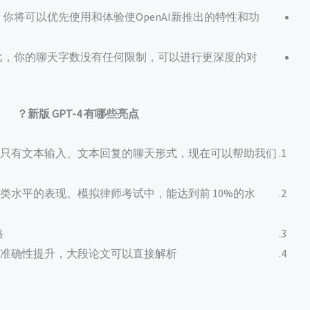
，你将可以优先使用和体验使OpenAI新推出的特性和功
相比，你的聊天字数没有任何限制，可以进行更深度的对
新版 GPT-4 有哪些亮点？
只有文本输入、文本回复的聊天形式，现在可以帮助我们
类水平的表现。模拟律师考试中，能达到前 10%的水
格
准确性提升，大段论文可以直接解析