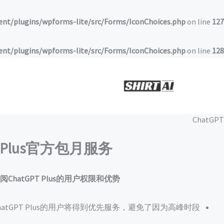
خطي
لى
t/plugins/wpforms-lite/src/Forms/IconChoices.php
on line
127
لمحتوى
t/plugins/wpforms-lite/src/Forms/IconChoices.php
on line
128
ChatGPT
Plus官方包月服务
阅ChatGPT Plus的用户权限和优势
atGPT Plus的用户将得到优先服务，避免了因为高峰时段