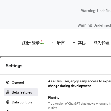
Warning
: Undefin
Warning
: Undefined
注册/登录
语言
其他
成为代理