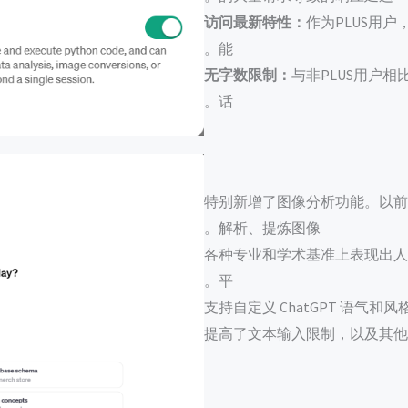
访问最新特性：
作为PLUS用户
能。
无字数限制：
与非PLUS用户
话。
特别新增了图像分析功能。以前
解析、提炼图像。
各种专业和学术基准上表现出人
平。
支持自定义 ChatGPT 语气和风
提高了文本输入限制，以及其他