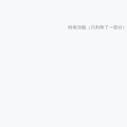
特有功能（只列举了一部分）