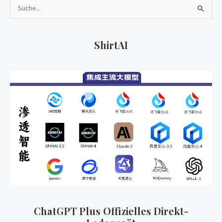
S
u
c
ShirtAI
h
e
n
a
c
h
:
ChatGPT Plus Offizielles Direkt-