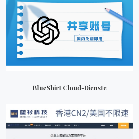
BlueShirt Cloud-Dienste