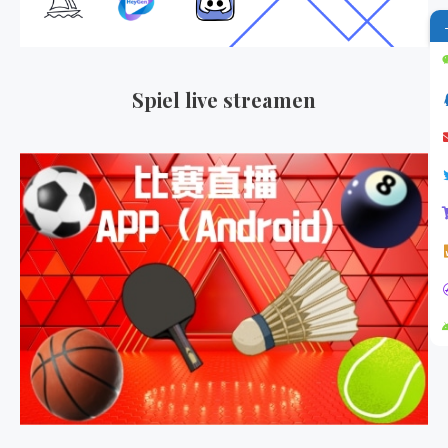
Spiel live streamen