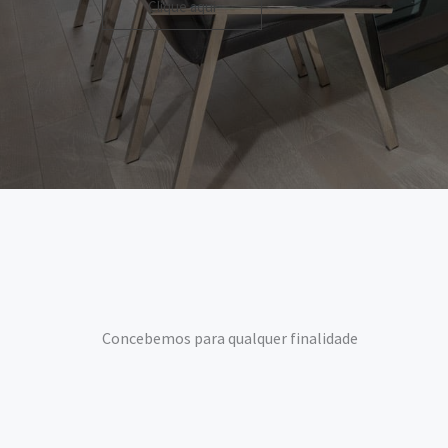
Clique aqui
Concebemos para qualquer finalidade