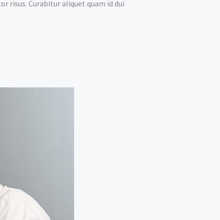
r risus. Curabitur aliquet quam id dui