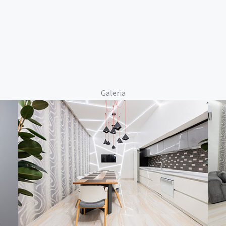
Galeria