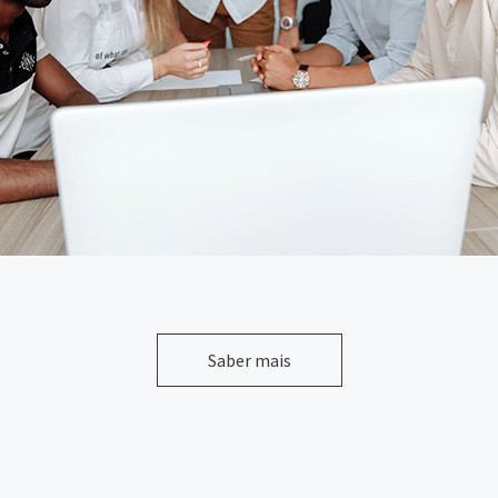
Saber mais