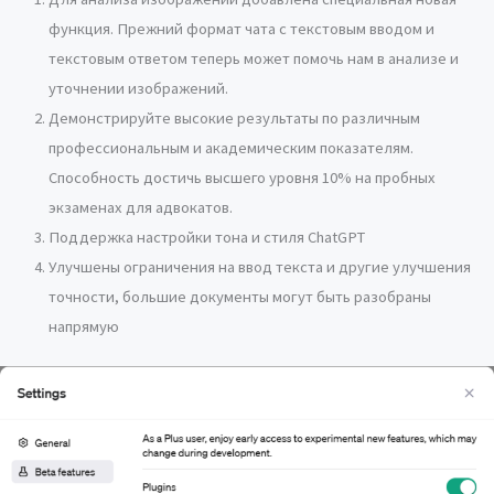
функция. Прежний формат чата с текстовым вводом и
текстовым ответом теперь может помочь нам в анализе и
уточнении изображений.
Демонстрируйте высокие результаты по различным
профессиональным и академическим показателям.
Способность достичь высшего уровня 10% на пробных
экзаменах для адвокатов.
Поддержка настройки тона и стиля ChatGPT
Улучшены ограничения на ввод текста и другие улучшения
точности, большие документы могут быть разобраны
напрямую