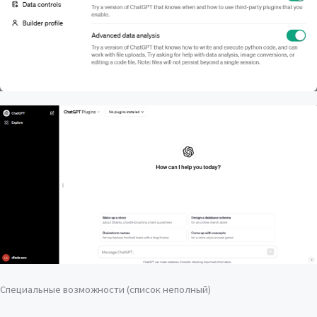
Специальные возможности (список неполный)