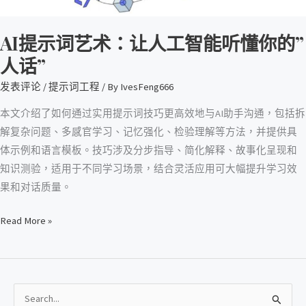
人
工
AI提示词艺术：让人工智能听懂你的”
智
人话”
能
听
发表评论
/
提示词工程
/ By
IvesFeng666
懂
本文介绍了如何通过实用提示词技巧更高效地与AI助手沟通，包括拆
你
解复杂问题、多感官学习、记忆强化、检验理解等方法，并提供具
的”
体示例和语言模板。技巧涉及分步指导、简化解释、故事化呈现和
人
知识测验，适用于不同学习场景，结合灵活应用可大幅提升学习效
话”
果和对话质量。
Read More »
搜