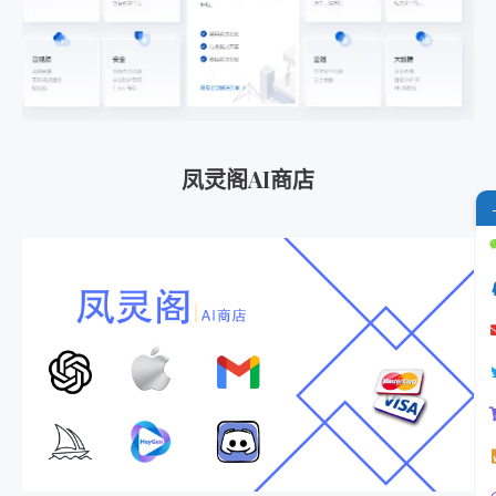
凤灵阁AI商店