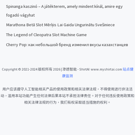
Spinanga kaszinó – A játékterem, amely mindent kínál, amire egy
fogadó vágyhat
Marathona Betā Slot Mērķis Lai Gaida Ungurinātu Svešiniece
The Legend of Cleopatra Slot Machine Game
Cherry Pop: как небольшой бренд изменил вкусы казахстанцев
Copyright © 2021-2024 版权所有 2026 | 渗透智能 - ShirtAI www.myshirtai.com
站点健
康监测
用户应该遵守人工智能相关产品的使用政策和相关法律法规，不得使用进行非法活
动，滥用本站功能产生任何法律后果本站不承担法律责任。对于任何违反使用政策和
相关法律法规的行为，我们有权采取适当措施的权利。