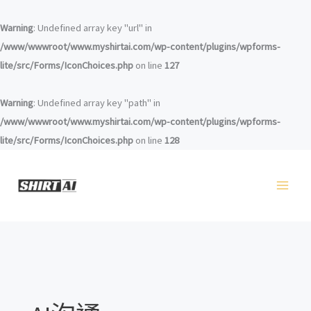
跳
至
Warning
: Undefined array key "url" in
内
/www/wwwroot/www.myshirtai.com/wp-content/plugins/wpforms-
容
lite/src/Forms/IconChoices.php
on line
127
Warning
: Undefined array key "path" in
/www/wwwroot/www.myshirtai.com/wp-content/plugins/wpforms-
lite/src/Forms/IconChoices.php
on line
128