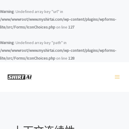
跳
至
Warning
: Undefined array key "url" in
内
/www/wwwroot/www.myshirtai.com/wp-content/plugins/wpforms-
容
lite/src/Forms/IconChoices.php
on line
127
Warning
: Undefined array key "path" in
/www/wwwroot/www.myshirtai.com/wp-content/plugins/wpforms-
lite/src/Forms/IconChoices.php
on line
128