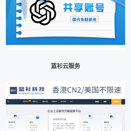
蓝衫云服务