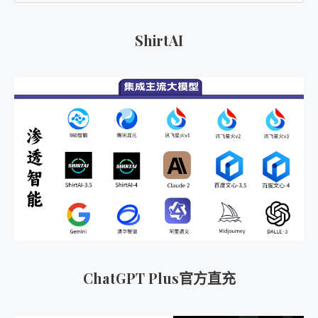
索
ShirtAI
ChatGPT Plus官方直充