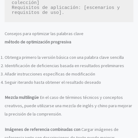
colección]

Requisitos de aplicación: [escenarios y 
Consejos para optimizar las palabras clave
método de optimización progresiva
Obtenga primero la versión básica con una palabra clave sencilla
Identificación de deficiencias basada en resultados preliminares
Añadir instrucciones específicas de modificación
Seguir iterando hasta obtener el resultado deseado
Mezcla multilingüe
En el caso de términos técnicos y conceptos
creativos, puede utilizarse una mezcla de inglés y chino para mejorar
la precisión de la comprensión.
Imágenes de referencia combinadas con
Cargar imágenes de
referencia junto con descripciones de texto puede mejorar