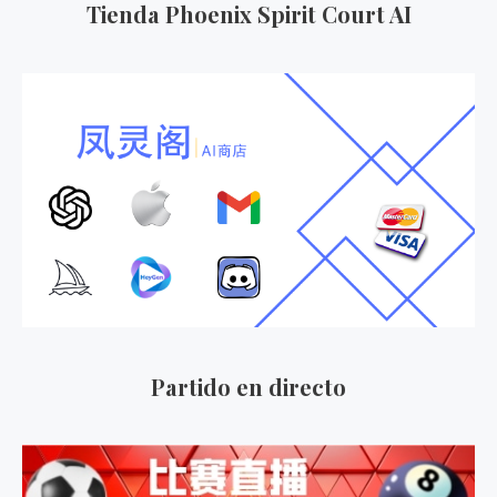
Tienda Phoenix Spirit Court AI
Partido en directo