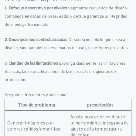
1. Enfoque descriptivo por niveles
Segmentar requisitos de diseño
complejos en capas de base, estilo y detalle garantiza la integridad
del mensaje transmitido.
2. Descripciones contextualizadas
Describa no sólo lo que se va a
diseñar, sino también los escenarios de uso y los efectos previstos.
3. Claridad de las limitaciones
Exponga claramente las limitaciones
técnicas, las especificaciones de la marca y los requisitos de
producción.
Preguntas frecuentes y soluciones
Tipo de problema
prescripción
Ajuste posterior mediante
Generar imágenes con
la herramienta integrada de
colores cálidos/amarillos
ajuste de la temperatura
del color