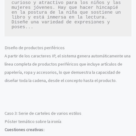
curioso y atractivo para los niños y las 
mujeres jóvenes. Hay que hacer hincapié 
en la postura de la niña que sostiene un 
libro y está inmersa en la lectura. 
Diseñe una variedad de expresiones y 
Diseño de productos periféricos
A partir de los caracteres IP, el sistema genera automáticamente una
línea completa de productos periféricos que incluye artículos de
papelería, ropa y accesorios, lo que demuestra la capacidad de
diseñar toda la cadena, desde el concepto hasta el producto.
Caso 3: Serie de carteles de varios estilos
Póster temático sobre la ironía
Cuestiones creativas
::