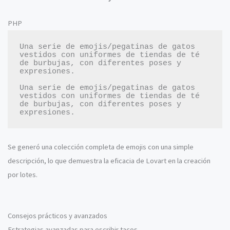
PHP
Una serie de emojis/pegatinas de gatos 
vestidos con uniformes de tiendas de té 
de burbujas, con diferentes poses y 
expresiones.

Una serie de emojis/pegatinas de gatos 
vestidos con uniformes de tiendas de té 
de burbujas, con diferentes poses y 
Se generó una colección completa de emojis con una simple
descripción, lo que demuestra la eficacia de Lovart en la creación
por lotes.
Consejos prácticos y avanzados
Estrategias avanzadas para escribir tacos