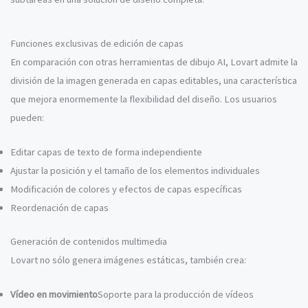
Funciones exclusivas de edición de capas
En comparación con otras herramientas de dibujo AI, Lovart admite la
división de la imagen generada en capas editables, una característica
que mejora enormemente la flexibilidad del diseño. Los usuarios
pueden:
Editar capas de texto de forma independiente
Ajustar la posición y el tamaño de los elementos individuales
Modificación de colores y efectos de capas específicas
Reordenación de capas
Generación de contenidos multimedia
Lovart no sólo genera imágenes estáticas, también crea:
Vídeo en movimiento
Soporte para la producción de vídeos