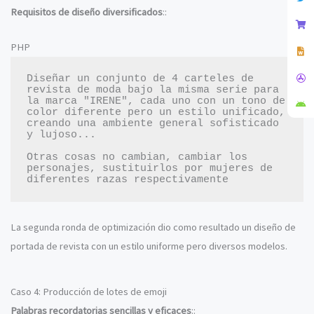
Requisitos de diseño diversificados
::
PHP
Diseñar un conjunto de 4 carteles de 
revista de moda bajo la misma serie para 
la marca "IRENE", cada uno con un tono de 
color diferente pero un estilo unificado, 
creando una ambiente general sofisticado 
y lujoso...

Otras cosas no cambian, cambiar los 
personajes, sustituirlos por mujeres de 
La segunda ronda de optimización dio como resultado un diseño de
portada de revista con un estilo uniforme pero diversos modelos.
Caso 4: Producción de lotes de emoji
Palabras recordatorias sencillas y eficaces
::