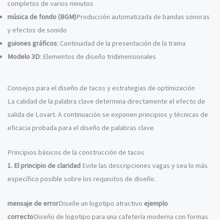
completos de varios minutos
música de fondo (BGM)
Producción automatizada de bandas sonoras
y efectos de sonido
guiones gráficos
: Continuidad de la presentación de la trama
Modelo 3D
: Elementos de diseño tridimensionales
Consejos para el diseño de tacos y estrategias de optimización
La calidad de la palabra clave determina directamente el efecto de
salida de Lovart. A continuación se exponen principios y técnicas de
eficacia probada para el diseño de palabras clave.
Principios básicos de la construcción de tacos
1. El principio de claridad
Evite las descripciones vagas y sea lo más
específico posible sobre los requisitos de diseño.
mensaje de error
Diseñe un logotipo atractivo
ejemplo
correcto
Diseño de logotipo para una cafetería moderna con formas