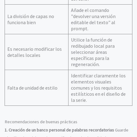
Añade el comando
La división de capas no
"devolver una versión
funciona bien
editable del texto" al
prompt.
Utilice la función de
redibujado local para
Es necesario modificar los
seleccionar áreas
detalles locales
específicas para la
regeneración.
Identificar claramente los
elementos visuales
Falta de unidad de estilo
comunes y los requisitos
estilísticos en el diseño de
la serie.
Recomendaciones de buenas prácticas
1. Creación de un banco personal de palabras recordatorias
Guarde