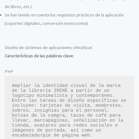
de libros, etc.)
Se han tenido en cuenta los requisitos prácticos de la aplicación
(soportes digitales, conversión monocroma).
Diseño de sistemas de aplicaciones ofimáticas
Características de las palabras clave
::
PHP
Ampliar la identidad visual de la marca 
de la librería IRENE a partir de un 
logotipo minimalista y contemporáneo. 
Entre las tareas de diseño específicas se 
incluyen: tarjetas de visita, membretes, 
sobres, insignias para el personal, 
bolsas de la compra, tazas de café para 
llevar, marcapáginas, señalización en la 
tienda, avatares para redes sociales e 
imágenes de portada, así como un 
encabezado/pie de página web.
