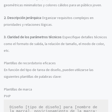
geométricas minimalistas y colores cálidos para un público joven.
2. Descripción jerárquica
Organizar requisitos complejos en
prioridades y relaciones lógicas.
3. Claridad de los parámetros técnicos
Especifique detalles técnicos
como el formato de salida, la relación de tamaño, el modo de color,
etc.
Plantillas de recordatorio eficaces
En función del tipo de tarea de diseño, pueden utilizarse las
siguientes plantillas de palabras clave:
Plantillas de marca
PHP
Diseño [tipo de diseño] para [nombre de 
la marca], posicionamiento de la marca: 