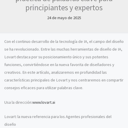
principiantes y expertos
24 de mayo de 2025
Con el continuo desarrollo de la tecnología de IA, el campo del diseño
se ha revolucionado. Entre las muchas herramientas de diseño de IA,
Lovart destaca por su posicionamiento único y sus potentes
funciones, convirtiéndose en la nueva favorita de diseñadores y
creativos. En este artículo, analizaremos en profundidad las
características principales de Lovart y nos centraremos en compartir
consejos eficaces para utilizar palabras clave.
Usa la dirección:
www.lovart.ai
Lovart: la nueva referencia para los Agentes profesionales del
diseño