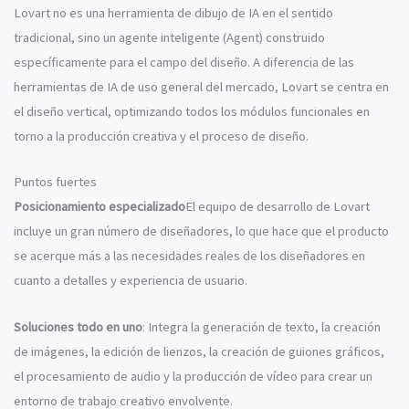
Lovart no es una herramienta de dibujo de IA en el sentido
tradicional, sino un agente inteligente (Agent) construido
específicamente para el campo del diseño. A diferencia de las
herramientas de IA de uso general del mercado, Lovart se centra en
el diseño vertical, optimizando todos los módulos funcionales en
torno a la producción creativa y el proceso de diseño.
Puntos fuertes
Posicionamiento especializado
El equipo de desarrollo de Lovart
incluye un gran número de diseñadores, lo que hace que el producto
se acerque más a las necesidades reales de los diseñadores en
cuanto a detalles y experiencia de usuario.
Soluciones todo en uno
: Integra la generación de texto, la creación
de imágenes, la edición de lienzos, la creación de guiones gráficos,
el procesamiento de audio y la producción de vídeo para crear un
entorno de trabajo creativo envolvente.