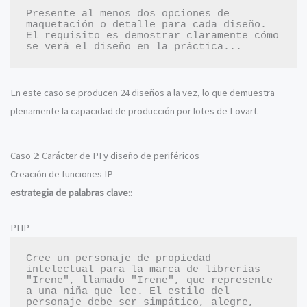
Presente al menos dos opciones de 
maquetación o detalle para cada diseño. 
El requisito es demostrar claramente cómo 
En este caso se producen 24 diseños a la vez, lo que demuestra
plenamente la capacidad de producción por lotes de Lovart.
Caso 2: Carácter de PI y diseño de periféricos
Creación de funciones IP
estrategia de palabras clave
::
PHP
Cree un personaje de propiedad 
intelectual para la marca de librerías 
"Irene", llamado "Irene", que represente 
a una niña que lee. El estilo del 
personaje debe ser simpático, alegre, 