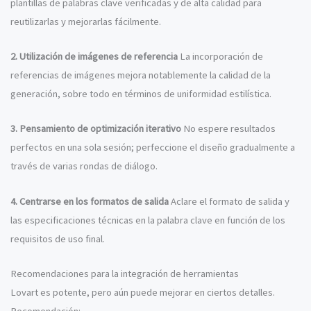
plantillas de palabras clave verificadas y de alta calidad para
reutilizarlas y mejorarlas fácilmente.
2. Utilización de imágenes de referencia
La incorporación de
referencias de imágenes mejora notablemente la calidad de la
generación, sobre todo en términos de uniformidad estilística.
3. Pensamiento de optimización iterativo
No espere resultados
perfectos en una sola sesión; perfeccione el diseño gradualmente a
través de varias rondas de diálogo.
4. Centrarse en los formatos de salida
Aclare el formato de salida y
las especificaciones técnicas en la palabra clave en función de los
requisitos de uso final.
Recomendaciones para la integración de herramientas
Lovart es potente, pero aún puede mejorar en ciertos detalles.
Recomendación: