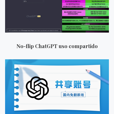
No-flip ChatGPT uso compartido