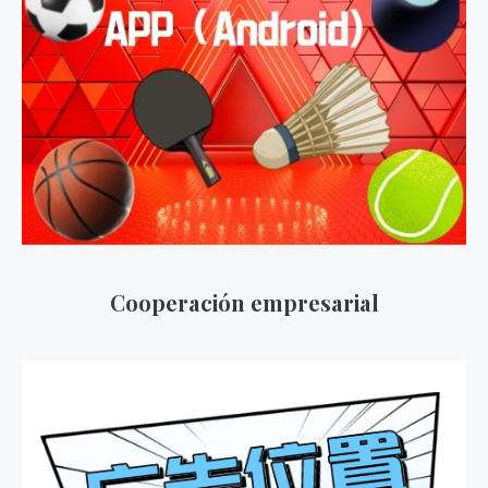
Cooperación empresarial