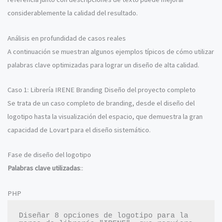
considerablemente la calidad del resultado.
Análisis en profundidad de casos reales
A continuación se muestran algunos ejemplos típicos de cómo utilizar
palabras clave optimizadas para lograr un diseño de alta calidad.
Caso 1: Librería IRENE Branding Diseño del proyecto completo
Se trata de un caso completo de branding, desde el diseño del
logotipo hasta la visualización del espacio, que demuestra la gran
capacidad de Lovart para el diseño sistemático.
Fase de diseño del logotipo
Palabras clave utilizadas
::
PHP
Diseñar 8 opciones de logotipo para la 