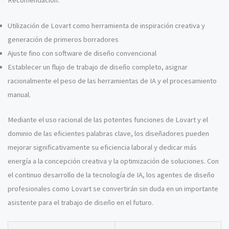
Utilización de Lovart como herramienta de inspiración creativa y
generación de primeros borradores
Ajuste fino con software de diseño convencional
Establecer un flujo de trabajo de diseño completo, asignar
racionalmente el peso de las herramientas de IA y el procesamiento
manual.
Mediante el uso racional de las potentes funciones de Lovart y el
dominio de las eficientes palabras clave, los diseñadores pueden
mejorar significativamente su eficiencia laboral y dedicar más
energía a la concepción creativa y la optimización de soluciones. Con
el continuo desarrollo de la tecnología de IA, los agentes de diseño
profesionales como Lovart se convertirán sin duda en un importante
asistente para el trabajo de diseño en el futuro.