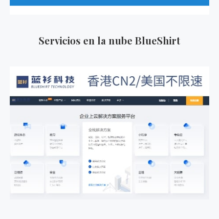
Servicios en la nube BlueShirt