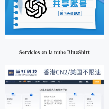
Servicios en la nube BlueShirt