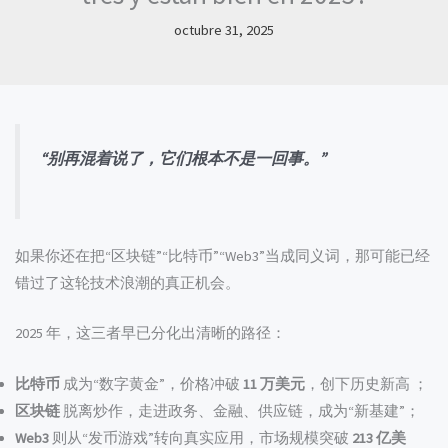
octubre 31, 2025
“别再混着说了，它们根本不是一回事。”
如果你还在把“区块链”“比特币”“Web3”当成同义词，那可能已经
错过了这轮技术浪潮的真正机会。
2025 年，这三者早已分化出清晰的路径：
比特币
成为“数字黄金”，价格冲破
11 万美元
，创下历史新高 ；
区块链
脱离炒作，走进政务、金融、供应链，成为“新基建”；
Web3
则从“发币游戏”转向真实应用，市场规模突破
213 亿美