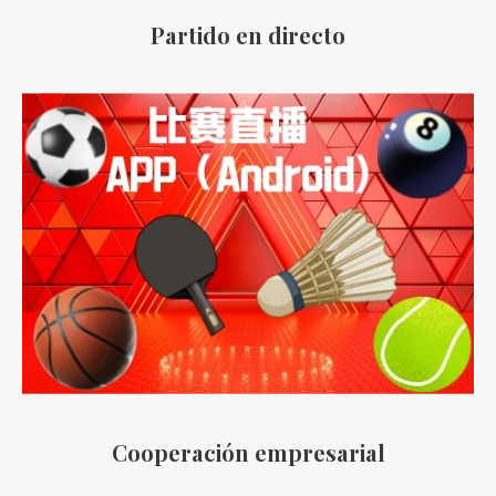
Partido en directo
Cooperación empresarial