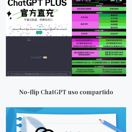
No-flip ChatGPT uso compartido