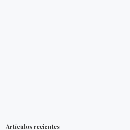
Artículos recientes