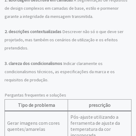
de design complexos em camadas de base, estilo e pormenor
garante a integridade da mensagem transmitida.
2. descrições contextualizadas
Descrever não só o que deve ser
projetado, mas também os cenários de utilização e os efeitos
pretendidos.
3. clareza dos condicionalismos
Indicar claramente os
condicionalismos técnicos, as especificações da marca e os
requisitos de produção.
Perguntas frequentes e soluções
Tipo de problema
prescrição
Pós-ajuste utilizando a
Gerar imagens com cores
ferramenta de ajuste da
quentes/amarelas
temperatura da cor
incorporada