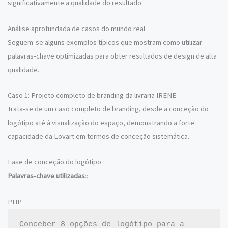
significativamente a qualidade do resultado.
Análise aprofundada de casos do mundo real
Seguem-se alguns exemplos típicos que mostram como utilizar
palavras-chave optimizadas para obter resultados de design de alta
qualidade.
Caso 1: Projeto completo de branding da livraria IRENE
Trata-se de um caso completo de branding, desde a conceção do
logótipo até à visualização do espaço, demonstrando a forte
capacidade da Lovart em termos de conceção sistemática.
Fase de conceção do logótipo
Palavras-chave utilizadas
::
PHP
Conceber 8 opções de logótipo para a 