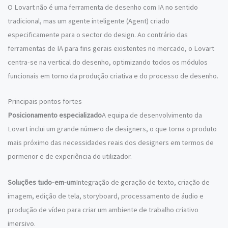
O Lovart não é uma ferramenta de desenho com IA no sentido
tradicional, mas um agente inteligente (Agent) criado
especificamente para o sector do design. Ao contrário das
ferramentas de IA para fins gerais existentes no mercado, o Lovart
centra-se na vertical do desenho, optimizando todos os módulos
funcionais em torno da produção criativa e do processo de desenho.
Principais pontos fortes
Posicionamento especializado
A equipa de desenvolvimento da
Lovart inclui um grande número de designers, o que torna o produto
mais próximo das necessidades reais dos designers em termos de
pormenor e de experiência do utilizador.
Soluções tudo-em-um
Integração de geração de texto, criação de
imagem, edição de tela, storyboard, processamento de áudio e
produção de vídeo para criar um ambiente de trabalho criativo
imersivo.