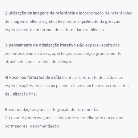
2. utilização de imagens de referência
A incorporação de referências
de imagem melhora significativamente a qualidade da geração,
especialmente em termos de uniformidade estilística.
3. pensamento de otimização iterativo
Não espere resultados
perfeitos de uma só vez; aperfeiçoe a conceção gradualmente
através de várias rondas de diálogo.
4) Foco nos formatos de saída
Clarificar o formato de saída e as
especificações técnicas na palavra-chave com base nos requisitos
de utilização final.
Recomendações para a integração de ferramentas
O Lovart é poderoso, mas ainda pode ser melhorado em certos
pormenores. Recomendação: