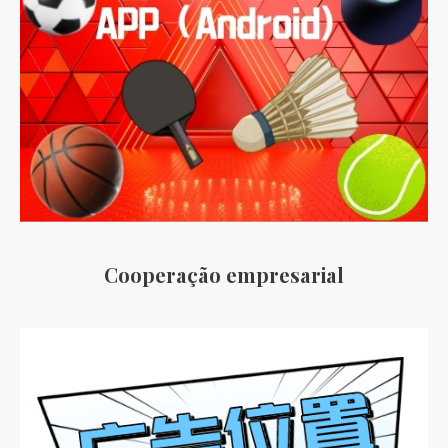
Cooperação empresarial