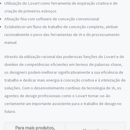
Utilização do Lovart como ferramenta de inspiração criativa e de
criação de primeiros esboços
Afinação fina com software de conceção convencional
Estabelecer um fluxo de trabalho de conceção completo, atribuir
racionalmente o peso das ferramentas de IA e do processamento
manual
Através da utilização racional das poderosas funções do Lovart e do
domínio de competências eficientes em termos de palavras-chave,
os designers podem melhorar significativamente a sua eficiência de
trabalho e dedicar mais energia à conceção criativa e à otimização de
soluções. Com o desenvolvimento contínuo da tecnologia de IA, os
agentes de design profissionais como o Lovart tornar-se-ão
certamente um importante assistente para o trabalho de design no
futuro.
Para mais produtos,