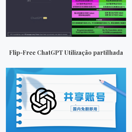
Flip-Free ChatGPT Utilização partilhada