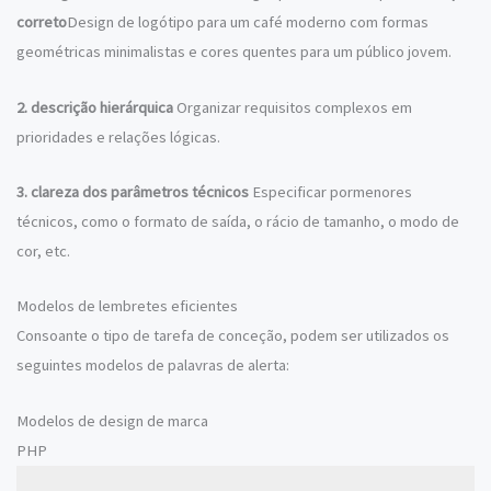
correto
Design de logótipo para um café moderno com formas
geométricas minimalistas e cores quentes para um público jovem.
2. descrição hierárquica
Organizar requisitos complexos em
prioridades e relações lógicas.
3. clareza dos parâmetros técnicos
Especificar pormenores
técnicos, como o formato de saída, o rácio de tamanho, o modo de
cor, etc.
Modelos de lembretes eficientes
Consoante o tipo de tarefa de conceção, podem ser utilizados os
seguintes modelos de palavras de alerta:
Modelos de design de marca
PHP