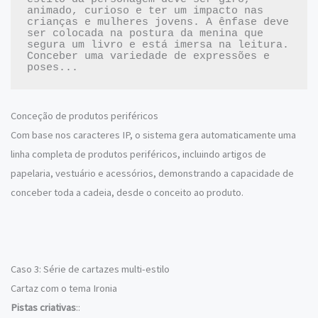
animado, curioso e ter um impacto nas 
crianças e mulheres jovens. A ênfase deve 
ser colocada na postura da menina que 
segura um livro e está imersa na leitura. 
Conceber uma variedade de expressões e 
Conceção de produtos periféricos
Com base nos caracteres IP, o sistema gera automaticamente uma
linha completa de produtos periféricos, incluindo artigos de
papelaria, vestuário e acessórios, demonstrando a capacidade de
conceber toda a cadeia, desde o conceito ao produto.
Caso 3: Série de cartazes multi-estilo
Cartaz com o tema Ironia
Pistas criativas
::