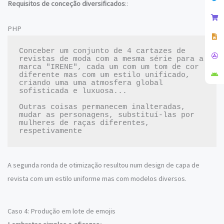
Requisitos de conceção diversificados
::
PHP
Conceber um conjunto de 4 cartazes de 
revistas de moda com a mesma série para a 
marca "IRENE", cada um com um tom de cor 
diferente mas com um estilo unificado, 
criando uma uma atmosfera global 
sofisticada e luxuosa...

Outras coisas permanecem inalteradas, 
mudar as personagens, substituí-las por 
mulheres de raças diferentes, 
A segunda ronda de otimização resultou num design de capa de
revista com um estilo uniforme mas com modelos diversos.
Caso 4: Produção em lote de emojis