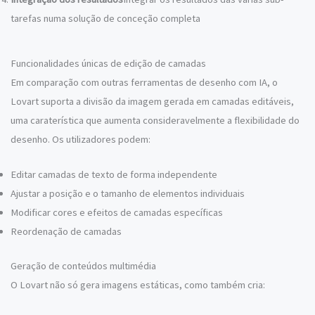
tarefas numa solução de conceção completa
Funcionalidades únicas de edição de camadas
Em comparação com outras ferramentas de desenho com IA, o
Lovart suporta a divisão da imagem gerada em camadas editáveis,
uma caraterística que aumenta consideravelmente a flexibilidade do
desenho. Os utilizadores podem:
Editar camadas de texto de forma independente
Ajustar a posição e o tamanho de elementos individuais
Modificar cores e efeitos de camadas específicas
Reordenação de camadas
Geração de conteúdos multimédia
O Lovart não só gera imagens estáticas, como também cria: