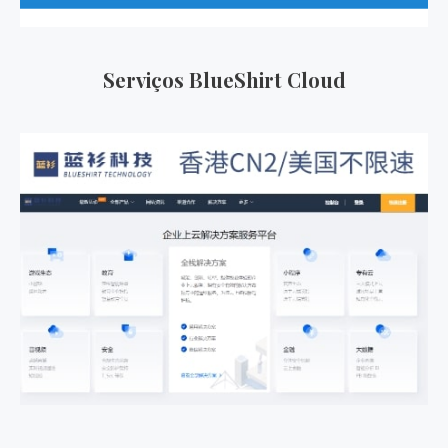
Serviços BlueShirt Cloud