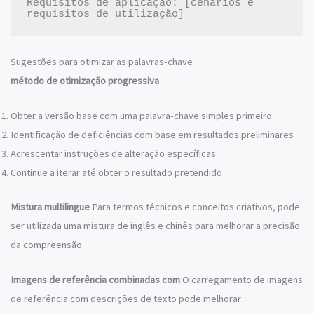
Requisitos de aplicação: [cenários e 
Sugestões para otimizar as palavras-chave
método de otimização progressiva
Obter a versão base com uma palavra-chave simples primeiro
Identificação de deficiências com base em resultados preliminares
Acrescentar instruções de alteração específicas
Continue a iterar até obter o resultado pretendido
Mistura multilingue
Para termos técnicos e conceitos criativos, pode
ser utilizada uma mistura de inglês e chinês para melhorar a precisão
da compreensão.
Imagens de referência combinadas com
O carregamento de imagens
de referência com descrições de texto pode melhorar