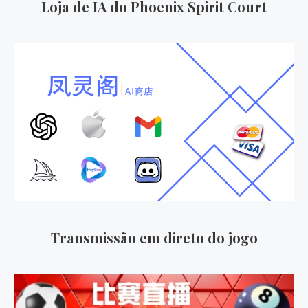
Loja de IA do Phoenix Spirit Court
Transmissão em direto do jogo