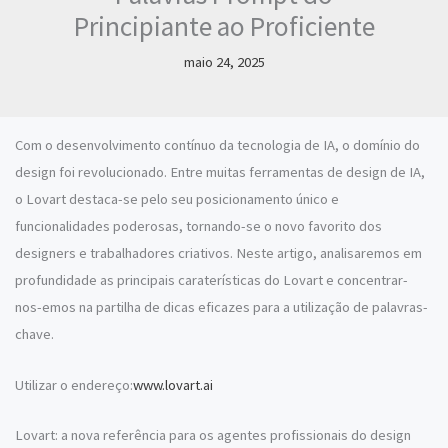
Principiante ao Proficiente
maio 24, 2025
Com o desenvolvimento contínuo da tecnologia de IA, o domínio do
design foi revolucionado. Entre muitas ferramentas de design de IA,
o Lovart destaca-se pelo seu posicionamento único e
funcionalidades poderosas, tornando-se o novo favorito dos
designers e trabalhadores criativos. Neste artigo, analisaremos em
profundidade as principais caraterísticas do Lovart e concentrar-
nos-emos na partilha de dicas eficazes para a utilização de palavras-
chave.
Utilizar o endereço:
www.lovart.ai
Lovart: a nova referência para os agentes profissionais do design