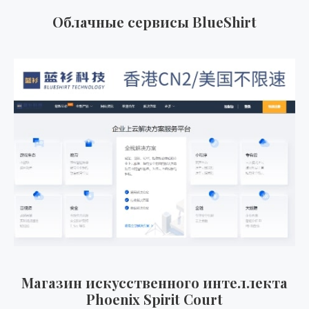
Облачные сервисы BlueShirt
Магазин искусственного интеллекта
Phoenix Spirit Court