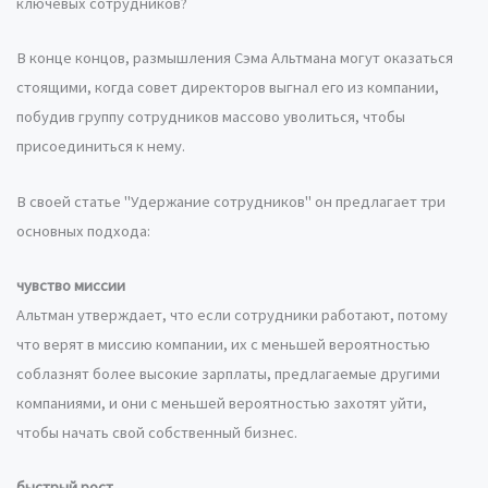
ключевых сотрудников?
В конце концов, размышления Сэма Альтмана могут оказаться
стоящими, когда совет директоров выгнал его из компании,
побудив группу сотрудников массово уволиться, чтобы
присоединиться к нему.
В своей статье "Удержание сотрудников" он предлагает три
основных подхода:
чувство миссии
Альтман утверждает, что если сотрудники работают, потому
что верят в миссию компании, их с меньшей вероятностью
соблазнят более высокие зарплаты, предлагаемые другими
компаниями, и они с меньшей вероятностью захотят уйти,
чтобы начать свой собственный бизнес.
быстрый рост