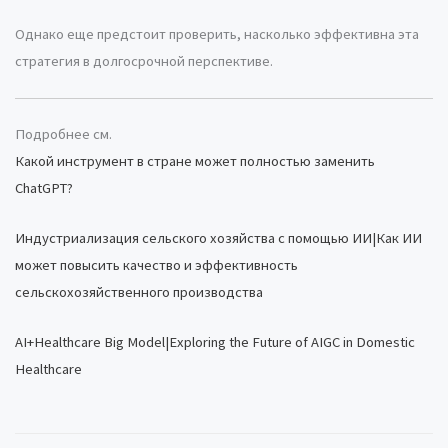
Однако еще предстоит проверить, насколько эффективна эта
стратегия в долгосрочной перспективе.
Подробнее см.
Какой инструмент в стране может полностью заменить
ChatGPT?
Индустриализация сельского хозяйства с помощью ИИ|Как ИИ
может повысить качество и эффективность
сельскохозяйственного производства
AI+Healthcare Big Model|Exploring the Future of AIGC in Domestic
Healthcare