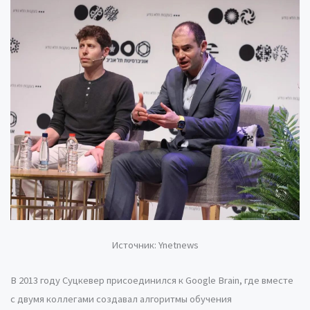
Источник: Ynetnews
В 2013 году Суцкевер присоединился к Google Brain, где вместе
с двумя коллегами создавал алгоритмы обучения