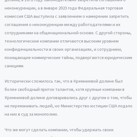
неконкуренции, а в январе 2023 года Федеральная торговая
комиссия США выступила с заявлением о намерении запретить
соглашения о неконкуренции между работодателями и их
сотрудниками на общенациональной основе. С другой стороны,
технологические компании отличаются высоким уровнем
конфиденциальности в своих организациях, и сотрудники,
похищающие коммерческие тайны, подвергаются юридическим
санкциям.
Исторически сложилось так, что в Кремниевой долине был
более свободный приток талантов, хотя крупные компании в
Кремниевой долине договаривались друг с другом о том, чтобы
не переманивать людей, но Министерство юстиции США подало
на них в суд за монополию.
Что же могут сделать компании, чтобы удержать своих