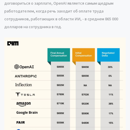
договориться о зарплате, OpenAI является самым щедрым
работодателем, когда речь заходит об оплате труда
сотрудников, работающих в области ИИ, - в среднем 865 000
долларов на сотрудника в год.