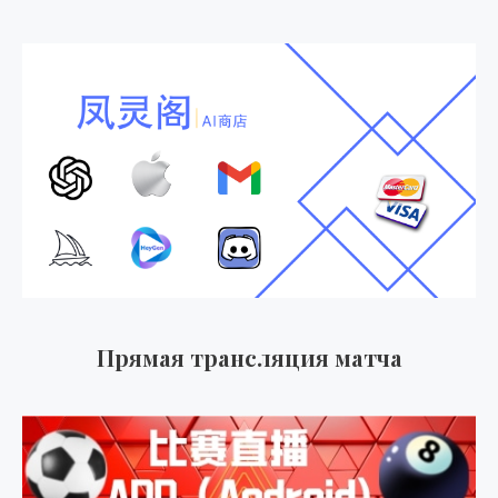
Прямая трансляция матча