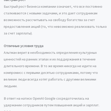
Быстрый рост бизнеса компании означает, что все постоянно
сталкиваются с новыми задачами, и это дает сотрудникам
возможность рассчитывать на свободу богатства за счет
предоставления акций (то, что невозможно реализовать только
за счет зарплаты).
Отличные условия труда
Альтман верит в необходимость определения культурных
ценностей на ранних этапах и их поддержания в течение
длительного времени. В то же время никогда не идите на
компромисс с первыми десятью сотрудниками, потому что
великие люди всегда хотят работать с другими великими
людьми.
В ответ на натиск OpenAI Google сосредоточилась на
удержании сотрудников путем повышения акций и зарплат.