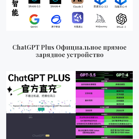
ChatGPT Plus Официальное прямое
зарядное устройство