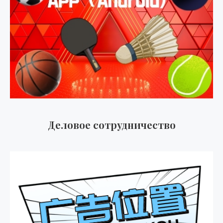
Деловое сотрудничество