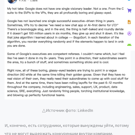
△Источник фото: LinkedIn
И, конечно, есть сотрудники, которые вынуждены уйти, потому
что не могут выдержать конкуренции внутри компании.