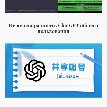
Не переворачивать ChatGPT общего
пользования