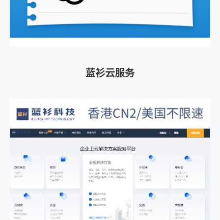
蓝衫云服务