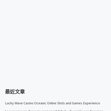
最近文章
Lucky Wave Casino Oceanic Online Slots and Games Experience