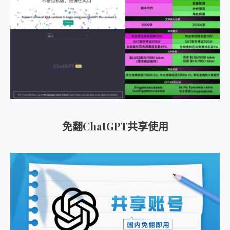
免翻ChatGPT共享使用