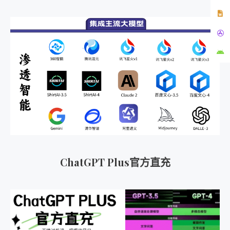
ChatGPT Plus官方直充