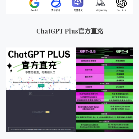
ChatGPT Plus官方直充