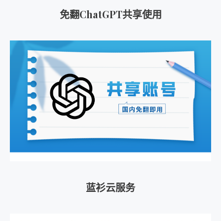
免翻ChatGPT共享使用
蓝衫云服务