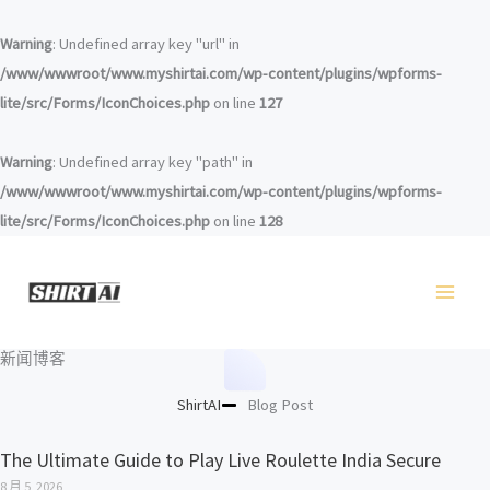
跳
至
Warning
: Undefined array key "url" in
内
/www/wwwroot/www.myshirtai.com/wp-content/plugins/wpforms-
容
lite/src/Forms/IconChoices.php
on line
127
Warning
: Undefined array key "path" in
/www/wwwroot/www.myshirtai.com/wp-content/plugins/wpforms-
lite/src/Forms/IconChoices.php
on line
128
新闻博客
ShirtAI
Blog Post
页
页
页
页
页
The Ultimate Guide to Play Live Roulette India Secure
次
次
次
次
次
8 月 5, 2026