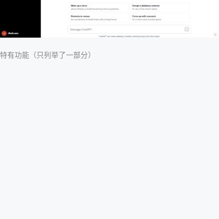
特有功能（只列举了一部分）