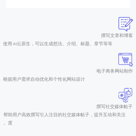
撰写文章和博客
使用 AI云原生，可以生成想法、介绍、标题、章节等等
电子商务网站制作
根据用户需求自动优化和个性化网站设计
撰写社交媒体帖子
帮助用户高效撰写引人注目的社交媒体帖子，提升互动和关注
度。