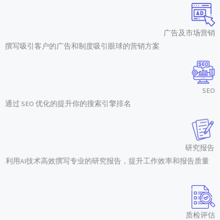
广告及市场营销
撰写吸引客户的广告和制度吸引眼球的营销方案
SEO
通过 SEO 优化的提升你的搜索引擎排名
研究报告
利用AI技术高效撰写专业的研究报告，提升工作效率和报告质量
质检评估