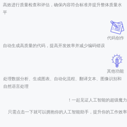
高效进行质量检查和评估，确保内容符合标准并提升整体质量水
平
代码创作
自动生成高质量的代码，提高开发效率并减少编码错误
其他功能
处理数据分析、生成图表、自动化流程、翻译文本、图像识别和
自然语言处理
一起见证人工智能的超级魔力
只需点击一下就可以拥抱你的人工智能助手，提升你的工作效