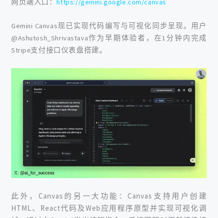
网页端入口：
https://gemini.google.com/canvas
Gemini Canvas现已实现代码编写与可视化同步呈现。用户
@Ashutosh_Shrivastava作为早期体验者，在1分钟内完成
Stripe支付接口仪表盘搭建。
此外，Canvas的另一大功能：
Canvas支持用户创建
HTML、React代码及Web应用程序原型并实现可视化调