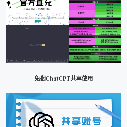
免翻ChatGPT共享使用