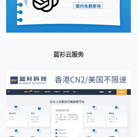
蓝衫云服务