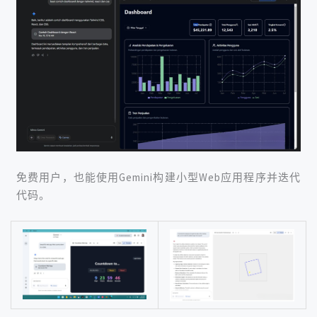
免费用户，也能使用Gemini构建小型Web应用程序并迭代
代码。