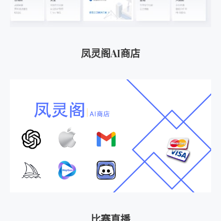
凤灵阁AI商店
比赛直播