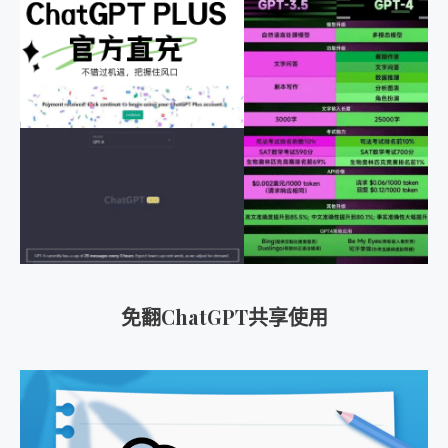
免翻ChatGPT共享使用