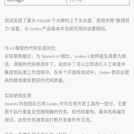
测试采用了最大 192,000 个令牌的上下文长度，使用中等”推理努
力”设置，与 Codex 产品版本中当前可用的设置相同。
与 o3 模型的代码生成对比
实际案例展示，与 OpenAI o3 相比，codex-1 始终能生成更为简
洁、清晰的代码修改补丁，这些补丁可以立即进行人工审查并
集成到标准工作流程中。在多个开源库测试中，Codex 表现出更
高的精准度和更好的代码质量。
实际使用反馈
OpenAI 内部团队已将 Codex 作为日常开发工具的一部分，主要
用于执行重复且范围明确的任务，如代码重构、重命名和编写
测试，这些任务通常会打断开发者的专注流。