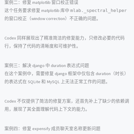
案例二：修复 matplotlib 窗口校正错误
这个任务要求修复 matplotlib 库中
mlab._spectral_helper
的窗口校正（window correction）不正确的问题。
Codex 同样展现出了精准简洁的修复能力，只修改必要的代码
行，保持了代码的清晰度和可维护性。
案例三：解决 django 中 duration 表达式问题
在这个案例中，需要修复 django 框架中仅包含 duration（时长）
的表达式在 SQLite 和 MySQL 上无法正常工作的问题。
Codex 不仅提供了简洁的修复方案，还首先补上了缺少的依赖调
用，展现了其全面理解代码上下文的能力。
案例四：修复 expensify 成员聊天室名称更新问题