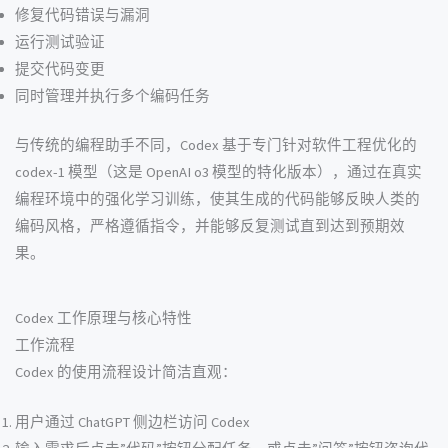
修复代码错误与漏洞
运行测试验证
提交代码变更
同时管理并执行多个编码任务
与传统的编程助手不同，Codex 基于专门针对软件工程优化的
codex-1 模型（这是 OpenAI o3 模型的特化版本），通过在真实
编程环境中的强化学习训练，使其生成的代码能够反映人类的
编码风格，严格遵循指令，并能够反复测试直到达到预期效
果。
Codex 工作原理与核心特性
工作流程
Codex 的使用流程设计简洁直观：
用户通过 ChatGPT 侧边栏访问 Codex