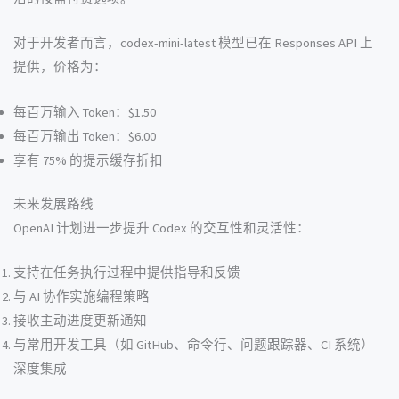
对于开发者而言，codex-mini-latest 模型已在 Responses API 上
提供，价格为：
每百万输入 Token：$1.50
每百万输出 Token：$6.00
享有 75% 的提示缓存折扣
未来发展路线
OpenAI 计划进一步提升 Codex 的交互性和灵活性：
支持在任务执行过程中提供指导和反馈
与 AI 协作实施编程策略
接收主动进度更新通知
与常用开发工具（如 GitHub、命令行、问题跟踪器、CI 系统）
深度集成