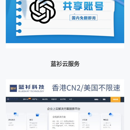
蓝衫云服务