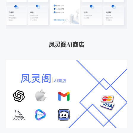
凤灵阁AI商店