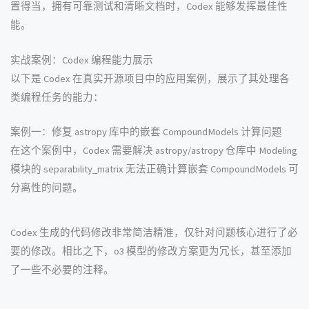
置得当，拥有可靠测试和清晰文档时，Codex 能够发挥最佳性
能。
实战案例：Codex 编程能力展示
以下是 Codex 在真实开源项目中的应用案例，展示了其处理各
类编程任务的能力：
案例一：修复 astropy 库中的嵌套 CompoundModels 计算问题
在这个案例中，Codex 需要解决 astropy/astropy 仓库中 Modeling
模块的 separability_matrix 无法正确计算嵌套 CompoundModels 可
分离性的问题。
Codex 生成的代码修改非常简洁精准，仅针对问题核心进行了必
要的修改。相比之下，o3 模型的修改方案更为冗长，甚至添加
了一些不必要的注释。