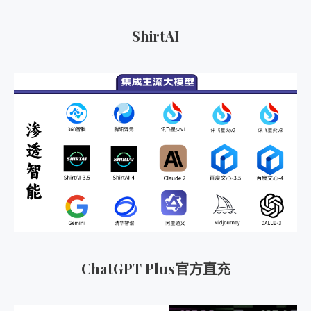
索
：
ShirtAI
ChatGPT Plus官方直充