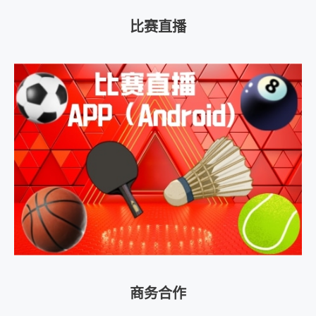
比赛直播
商务合作