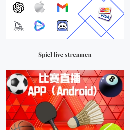
Spiel live streamen