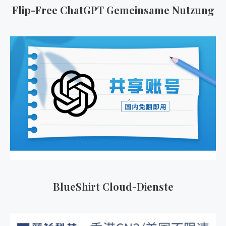
Flip-Free ChatGPT Gemeinsame Nutzung
BlueShirt Cloud-Dienste