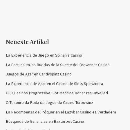
Neueste Artikel
La Experiencia de Juego en Spinania Casino
La Fortuna en las Ruedas de la Suerte del Browinner Casino
Juegos de Azar en Candyspinz Casino
La Experiencia de Azar en el Casino de Slots Spinwinera
OJO Casinos Progressive Slot Machine Bonanzas Unveiled
O Tesouro da Roda de Jogos do Casino Turbowinz
La Recompensa del Póquer en el Lazybar Casino es Verdadera
Búsqueda de Ganancias en Baxterbet Casino