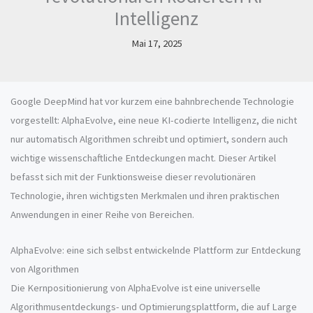
Intelligenz
Mai 17, 2025
Google DeepMind hat vor kurzem eine bahnbrechende Technologie
vorgestellt: AlphaEvolve, eine neue KI-codierte Intelligenz, die nicht
nur automatisch Algorithmen schreibt und optimiert, sondern auch
wichtige wissenschaftliche Entdeckungen macht. Dieser Artikel
befasst sich mit der Funktionsweise dieser revolutionären
Technologie, ihren wichtigsten Merkmalen und ihren praktischen
Anwendungen in einer Reihe von Bereichen.
AlphaEvolve: eine sich selbst entwickelnde Plattform zur Entdeckung
von Algorithmen
Die Kernpositionierung von AlphaEvolve ist eine universelle
Algorithmusentdeckungs- und Optimierungsplattform, die auf Large