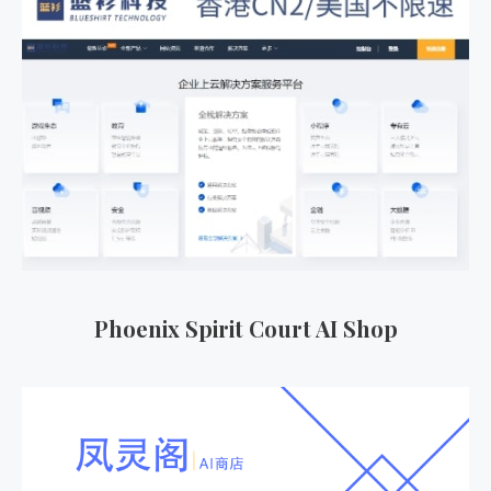
Phoenix Spirit Court AI Shop