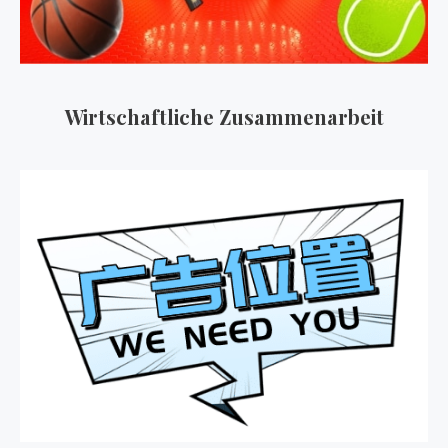
Wirtschaftliche Zusammenarbeit