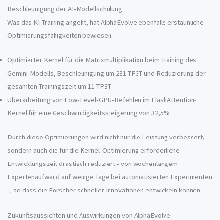
Beschleunigung der AI-Modellschulung
Was das KI-Training angeht, hat AlphaEvolve ebenfalls erstaunliche
Optimierungsfähigkeiten bewiesen:
Optimierter Kernel für die Matrixmultiplikation beim Training des
Gemini-Modells, Beschleunigung um 231 TP3T und Reduzierung der
gesamten Trainingszeit um 11 TP3T
Überarbeitung von Low-Level-GPU-Befehlen im FlashAttention-
Kernel für eine Geschwindigkeitssteigerung von 32,5%
Durch diese Optimierungen wird nicht nur die Leistung verbessert,
sondern auch die für die Kernel-Optimierung erforderliche
Entwicklungszeit drastisch reduziert - von wochenlangem
Expertenaufwand auf wenige Tage bei automatisierten Experimenten
-, so dass die Forscher schneller Innovationen entwickeln können.
Zukunftsaussichten und Auswirkungen von AlphaEvolve