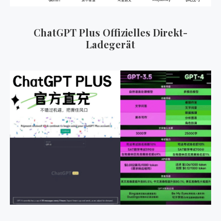
ChatGPT Plus Offizielles Direkt-
Ladegerät