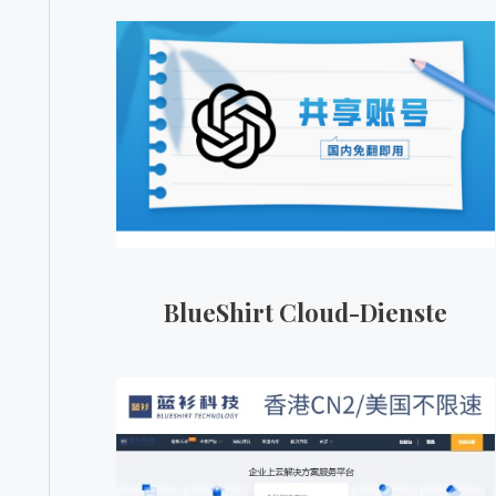
BlueShirt Cloud-Dienste