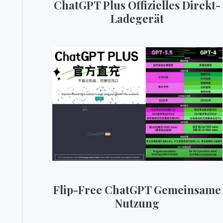
ChatGPT Plus Offizielles Direkt-
Ladegerät
Flip-Free ChatGPT Gemeinsame
Nutzung