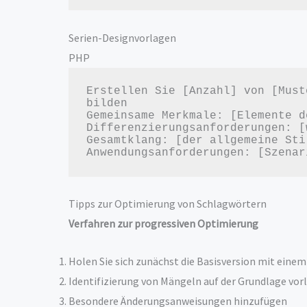
Serien-Designvorlagen
PHP
Erstellen Sie [Anzahl] von [Must
bilden

Gemeinsame Merkmale: [Elemente d
Differenzierungsanforderungen: [
Gesamtklang: [der allgemeine Sti
Tipps zur Optimierung von Schlagwörtern
Verfahren zur progressiven Optimierung
Holen Sie sich zunächst die Basisversion mit eine
Identifizierung von Mängeln auf der Grundlage vor
Besondere Änderungsanweisungen hinzufügen