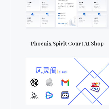
Phoenix Spirit Court AI Shop