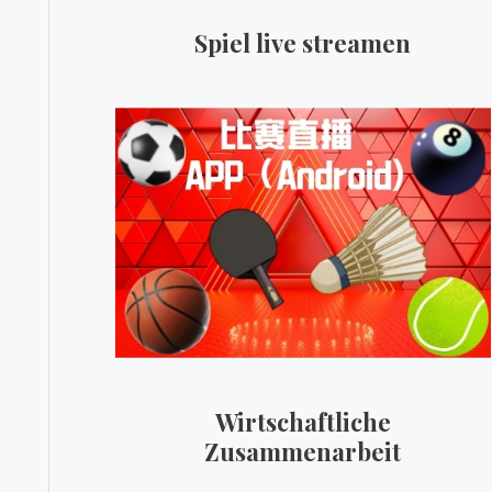
Spiel live streamen
Wirtschaftliche
Zusammenarbeit