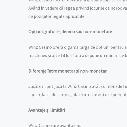
Având în vedere că legea privind jocurile de noroc v
dispozițiilor legale aplicabile.
Opțiuni gratuite, demou sau non-monetare
Winz Casino oferă o gamă largă de opțiuni pentru a 
machines și alte titluri fără a depune un minim de b
Diferențe între monetar și non-monetar
Jucătorii pot juca la Winz Casino atât cu monede fict
controlate electronic, platforma oferă o experienț
Avantaje și limitări
Winz Casino are avantajele: