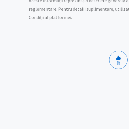
Aceste informații reprezintă o descriere generală a
reglementare. Pentru detalii suplimentare, utiliz
Condiții al platformei.
赞