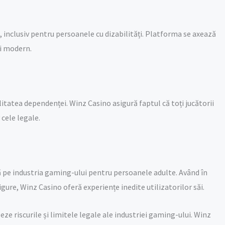
e, inclusiv pentru persoanele cu dizabilități. Platforma se axează
și modern.
ilitatea dependenței. Winz Casino asigură faptul că toți jucătorii
 cele legale.
 pe industria gaming-ului pentru persoanele adulte. Având în
sigure, Winz Casino oferă experiențe inedite utilizatorilor săi.
zeze riscurile și limitele legale ale industriei gaming-ului. Winz