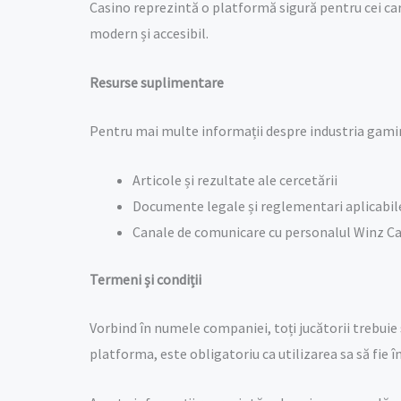
Casino reprezintă o platformă sigură pentru cei ca
modern și accesibil.
Resurse suplimentare
Pentru mai multe informații despre industria gaming
Articole și rezultate ale cercetării
Documente legale și reglementari aplicabil
Canale de comunicare cu personalul Winz C
Termeni și condiții
Vorbind în numele companiei, toți jucătorii trebuie
platforma, este obligatoriu ca utilizarea sa să fie î