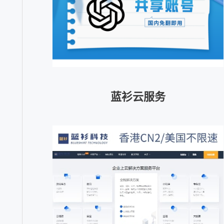
蓝衫云服务