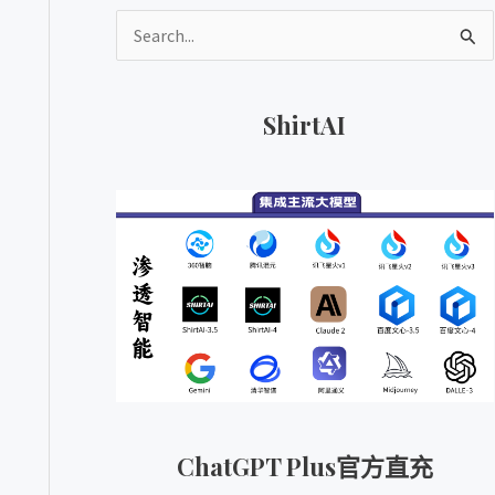
搜
索
：
ShirtAI
ChatGPT Plus官方直充