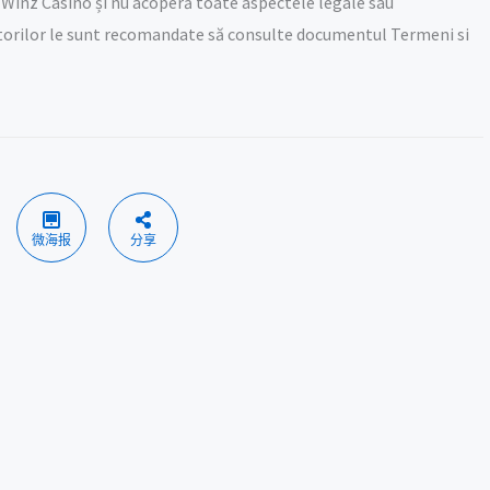
 Winz Casino și nu acoperă toate aspectele legale sau
atorilor le sunt recomandate să consulte documentul Termeni si
微海报
分享