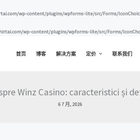
ai.com/wp-content/plugins/wpforms-lite/src/Forms/IconChoic
tai.com/wp-content/plugins/wpforms-lite/src/Forms/IconCho
首页
博客
解决方案
定价
联系我们
pre Winz Casino: caracteristici și de
6 7 月, 2026