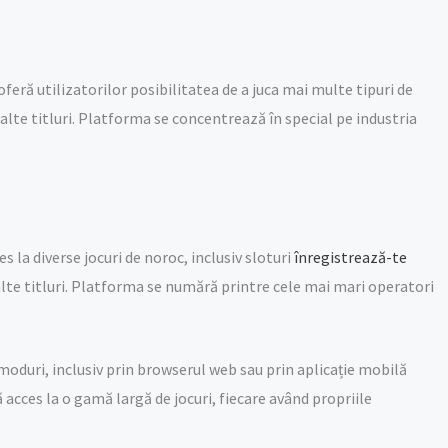
feră utilizatorilor posibilitatea de a juca mai multe tipuri de
 alte titluri. Platforma se concentrează în special pe industria
 la diverse jocuri de noroc, inclusiv sloturi
înregistrează-te
 alte titluri. Platforma se numără printre cele mai mari operatori
moduri, inclusiv prin browserul web sau prin aplicație mobilă
 acces la o gamă largă de jocuri, fiecare având propriile