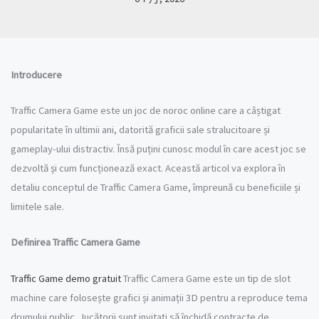
Introducere
Traffic Camera Game este un joc de noroc online care a câștigat
popularitate în ultimii ani, datorită graficii sale stralucitoare și
gameplay-ului distractiv. Însă puțini cunosc modul în care acest joc se
dezvoltă și cum funcționează exact. Această articol va explora în
detaliu conceptul de Traffic Camera Game, împreună cu beneficiile și
limitele sale.
Definirea Traffic Camera Game
Traffic Game demo gratuit
Traffic Camera Game este un tip de slot
machine care folosește grafici și animații 3D pentru a reproduce tema
drumului public. Jucătorii sunt invitați să închidă contracte de