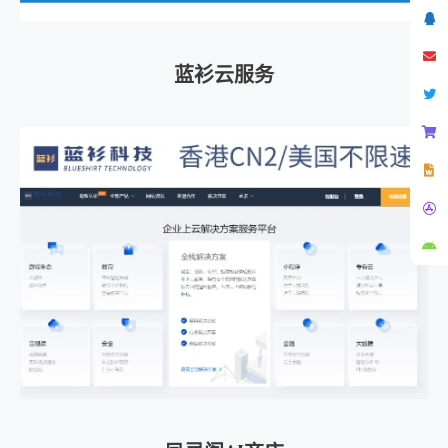
蓝衫云服务