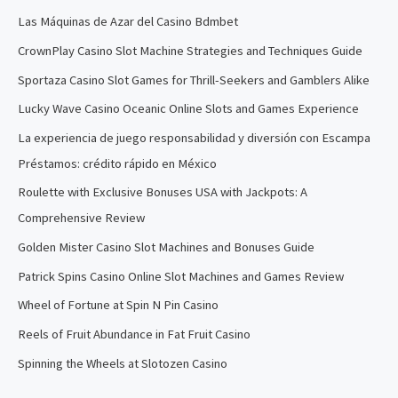
Las Máquinas de Azar del Casino Bdmbet
CrownPlay Casino Slot Machine Strategies and Techniques Guide
Sportaza Casino Slot Games for Thrill-Seekers and Gamblers Alike
Lucky Wave Casino Oceanic Online Slots and Games Experience
La experiencia de juego responsabilidad y diversión con Escampa
Préstamos: crédito rápido en México
Roulette with Exclusive Bonuses USA with Jackpots: A
Comprehensive Review
Golden Mister Casino Slot Machines and Bonuses Guide
Patrick Spins Casino Online Slot Machines and Games Review
Wheel of Fortune at Spin N Pin Casino
Reels of Fruit Abundance in Fat Fruit Casino
Spinning the Wheels at Slotozen Casino