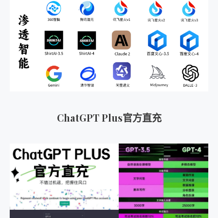
ChatGPT Plus官方直充