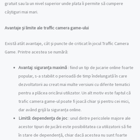
gratuit sau la un nivel superior unde plata îi permite să cumpere
câștiguri mai mari.
Avantaje și limite ale traffic camera game-ului
Există atât avantaje, cât și puncte de criticat în jocul Traffic Camera
Game. Printre acestea se numără:
Avantaj: siguranța maximă
: fiind un tip de jucarie online foarte
popular, s-a stabilit o perioadă de timp îndelungată în care
dezvoltatorii au creat mai multe versiuni cu diferite tematici
pentru a plăcea oricărui utilizator. Un alt motiv este faptul că
trafic camera game-ul poate fi joacă chiar și pentru cei mici,
dar având grijă la siguranța online.
Limită: dependența de joc
: unul dintre pericolele majore ale
acestor tipuri de jucării este posibilitatea ca utilizatorii să fie
în stare de dependență, chiar dacă acestea nu sunt foarte