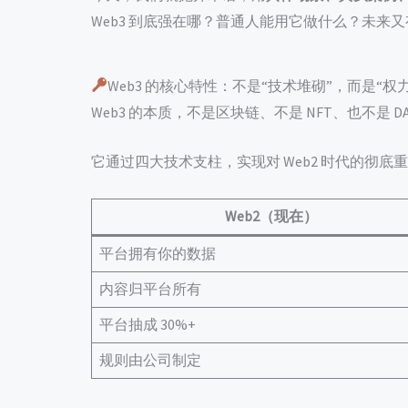
Web3 到底强在哪？普通人能用它做什么？未来
Web3 的核心特性：不是“技术堆砌”，而是“权
Web3 的本质，不是区块链、不是 NFT、也不是 
它通过四大技术支柱，实现对 Web2 时代的彻底
Web2（现在）
平台拥有你的数据
内容归平台所有
平台抽成 30%+
规则由公司制定