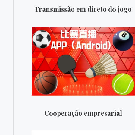
Transmissão em direto do jogo
Cooperação empresarial