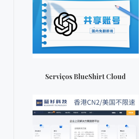
Serviços BlueShirt Cloud