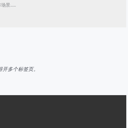
还得开多个标签页。