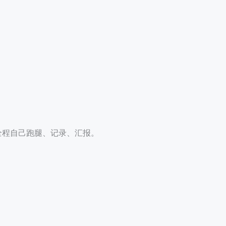
全程自己跑腿、记录、汇报。