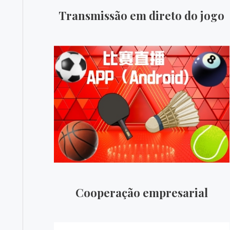
Transmissão em direto do jogo
Cooperação empresarial