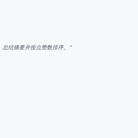
篇论文，总结摘要并按点赞数排序。”