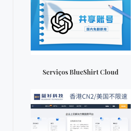
Serviços BlueShirt Cloud