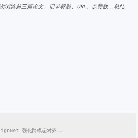
次浏览前三篇论文。记录标题、URL、点赞数，总结