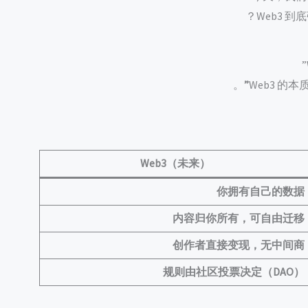
Web3 
。
Web3 的
Web3（未来）
你拥有自己的数据
内容归你所有，可自由迁移
创作者直接变现，无中间商
规则由社区投票决定（DAO）