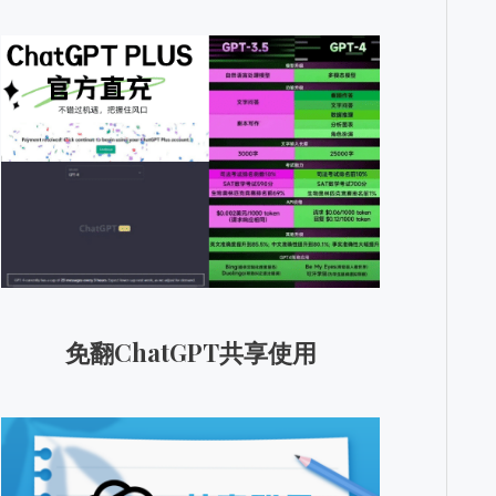
免翻ChatGPT共享使用