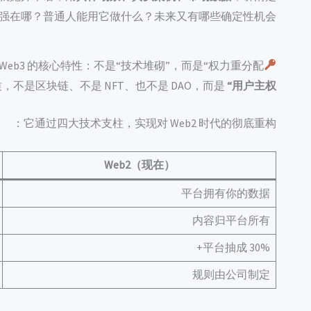
到底强在哪？普通人能用它做什么？未来又有哪些确定性机会？
Web3 的核心特性：不是“技术堆砌”，而是“权力重分配”
本质，不是区块链、不是 NFT、也不是 DAO，而是
“用户主权”
它通过四大技术支柱，实现对 Web2 时代的彻底重构：
Web2（现在）
平台拥有你的数据
内容归平台所有
平台抽成 30%+
规则由公司制定