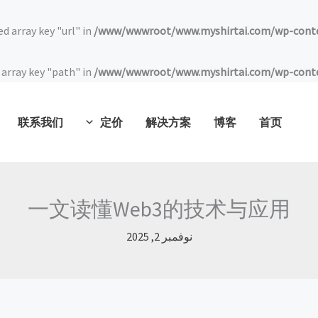
ed array key "url" in
/www/wwwroot/www.myshirtai.com/wp-conten
 array key "path" in
/www/wwwroot/www.myshirtai.com/wp-conten
联系我们
定价
解决方案
博客
首页
一文读懂Web3的技术与应用
نوفمبر 2, 2025