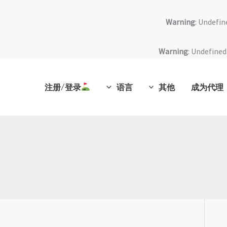
Warning
: Undefin
Warning
: Undefined
注册/登录
语言
其他
成为代理