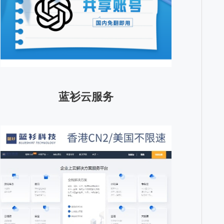
蓝衫云服务