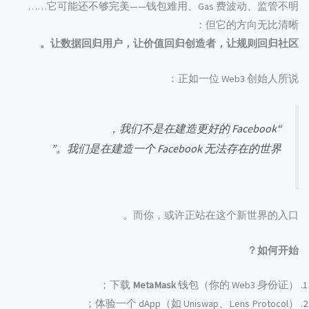
它可能还不够完美——钱包难用、Gas 费波动、监管不明……
但它的方向无比清晰：
让数据回归用户，让价值回归创造者，让规则回归社区。
正如一位 Web3 创始人所说：
“我们不是在建造更好的 Facebook，
我们是在建造一个 Facebook 无法存在的世界。”
而你，或许正站在这个新世界的入口。
如何开始？
下载
MetaMask
钱包（你的 Web3 身份证）；
体验一个 dApp（如 Uniswap、Lens Protocol）；