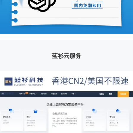
蓝衫云服务