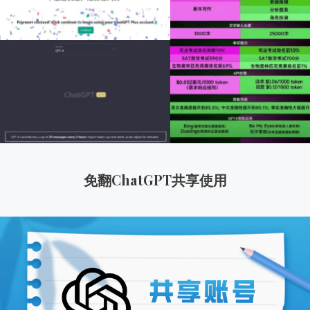
免翻ChatGPT共享使用