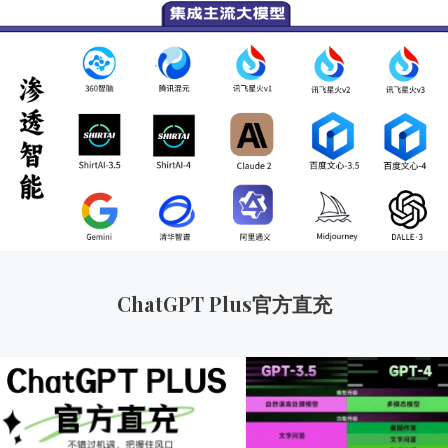
ChatGPT Plus官方直充