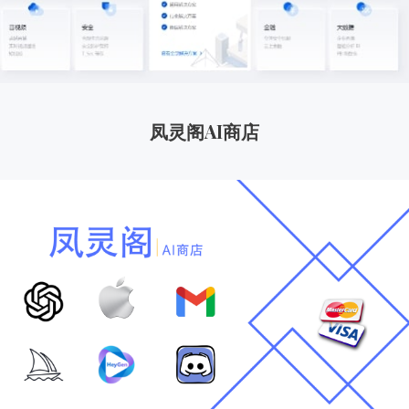
凤灵阁AI商店