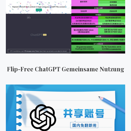
Flip-Free ChatGPT Gemeinsame Nutzung