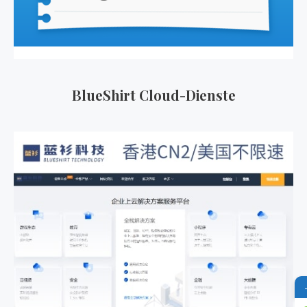
BlueShirt Cloud-Dienste