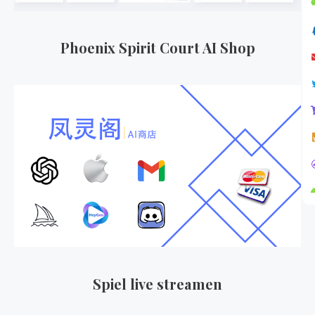
Phoenix Spirit Court AI Shop
Spiel live streamen