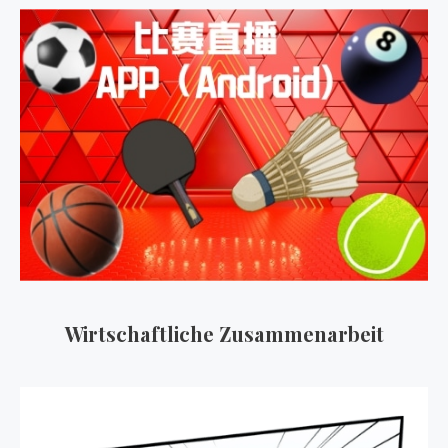
Wirtschaftliche Zusammenarbeit